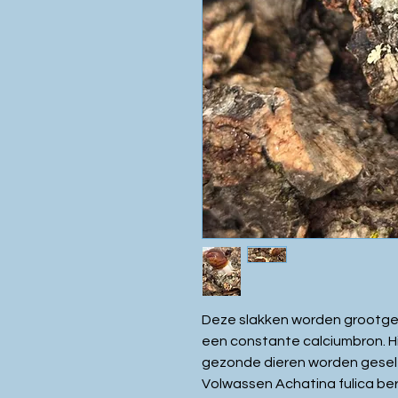
Deze slakken worden grootge
een constante calciumbron. H
gezonde dieren worden gesel
Volwassen Achatina fulica be