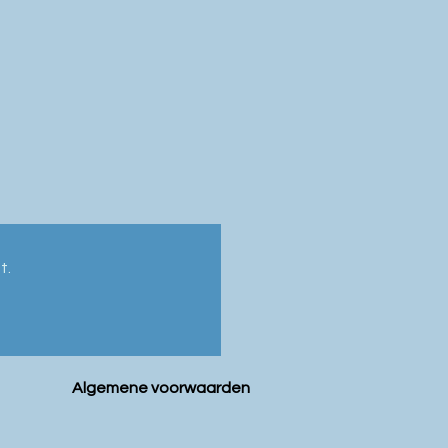
t.
Algemene voorwaarden