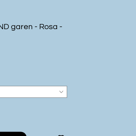
ND garen - Rosa -