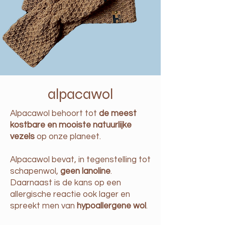
alpacawol
Alpacawol behoort tot
de meest
kostbare en mooiste natuurlijke
vezels
op onze planeet.
Alpacawol bevat, in tegenstelling tot
schapenwol,
geen lanoline
.
Daarnaast is de kans op een
allergische reactie ook lager en
spreekt men van
hypoallergene wol
.