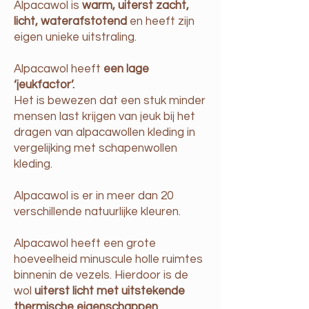
Alpacawol is
warm, uiterst zacht,
licht, waterafstotend
en heeft zijn
eigen unieke uitstraling.
Alpacawol heeft
een lage
‘jeukfactor’.
Het is bewezen dat een stuk minder
mensen last krijgen van jeuk bij het
dragen van alpacawollen kleding in
vergelijking met schapenwollen
kleding.
Alpacawol is er in meer dan 20
verschillende natuurlijke kleuren.
Alpacawol heeft een grote
hoeveelheid minuscule holle ruimtes
binnenin de vezels. Hierdoor is de
wol
uiterst licht met uitstekende
thermische eigenschappen.