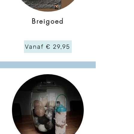
Breigoed
Vanaf € 29,95