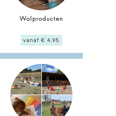
Wolproducten
vanaf € 4,95