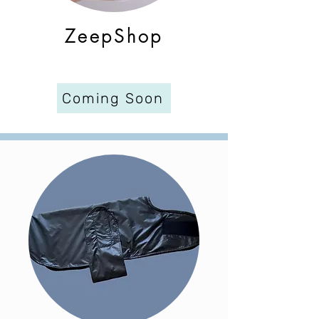
ZeepShop
Coming Soon