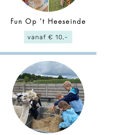
Fun Op 't Heeseinde
vanaf € 10,-