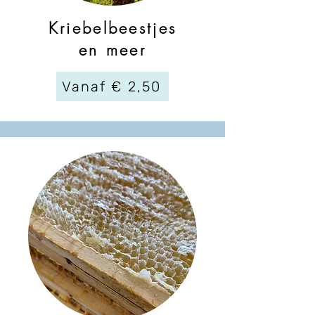
Kriebelbeestjes
en meer
Vanaf € 2,50