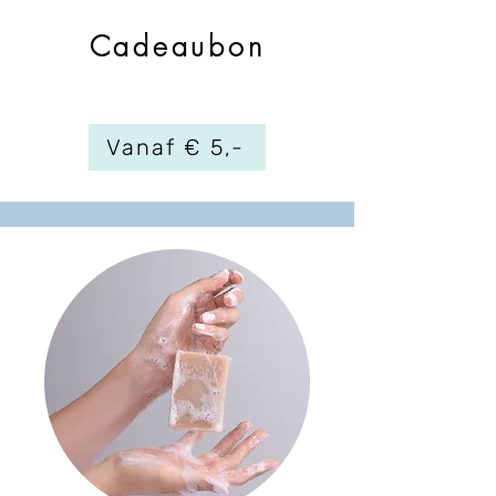
Cadeaubon
Vanaf € 5,-