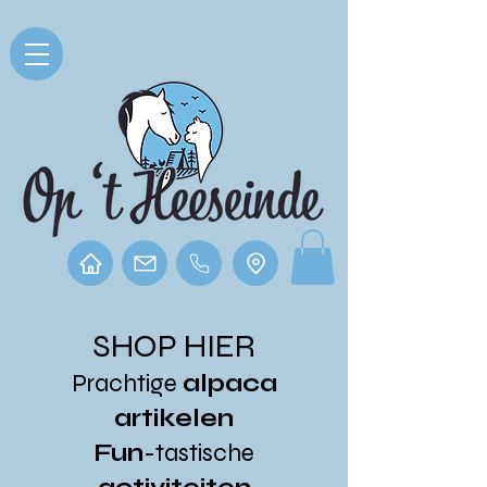
SHOP HIER
Prachtige
alpaca
artikelen
Fun
-tastische