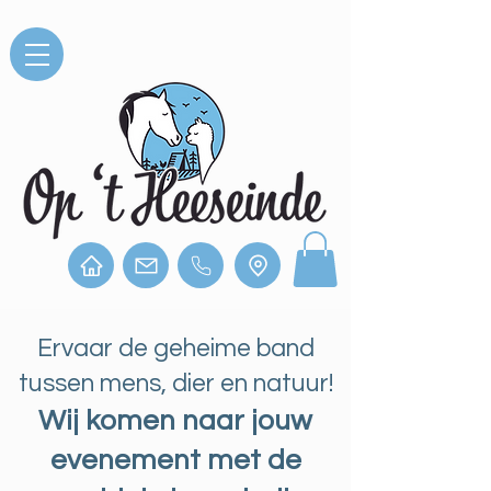
Ervaar de geheime band
tussen mens, dier en natuur!
Wij komen naar jouw
evenement met de