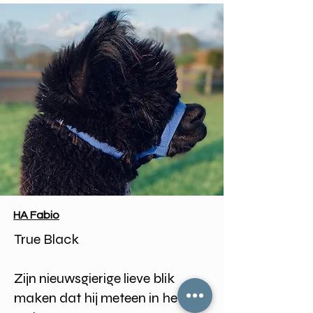
HA Fabio
True Black
Zijn nieuwsgierige lieve blik
maken dat hij meteen in het oog