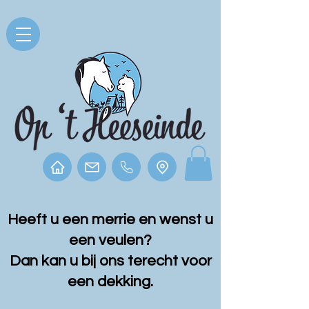
Heeft u een
merrie en wenst u
een veulen?
Dan kan u bij ons terecht voor
een dekking.