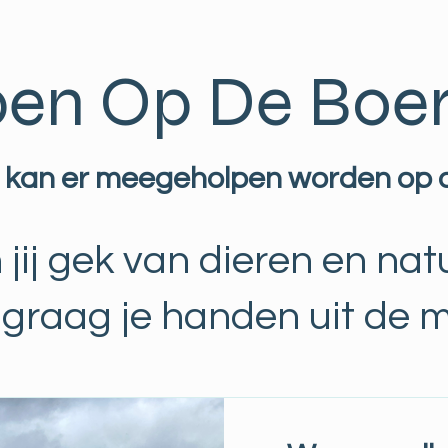
en Op De Boer
 kan er meegeholpen worden op de
 jij gek van dieren en nat
ij graag je handen uit de