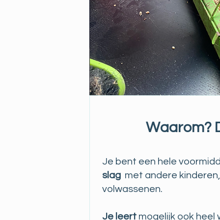
Waarom? 
Je bent een hele voormid
slag
met andere kinderen,
volwassenen.
Je leert
mogelijk ook heel