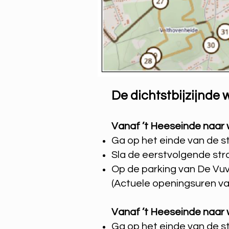
De dichtstbijzijnde
Vanaf ’t Heeseinde naar
Ga op het einde van de st
Sla de eerstvolgende straa
Op de parking van De Vuv
(Actuele openingsuren van
Vanaf ’t Heeseinde naar
Ga op het einde van de st