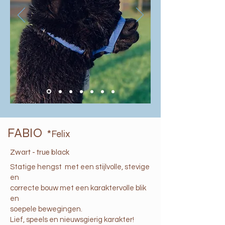
FABIO
*Felix
Zwart - true black
Statige hengst met een stijlvolle, stevige
en
correcte bouw met een karaktervolle blik
en
soepele bewegingen.
Lief, speels en nieuwsgierig karakter!